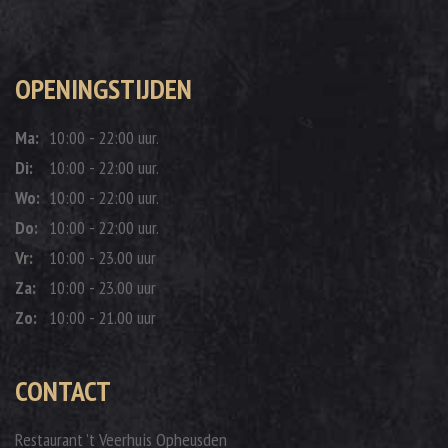
OPENINGSTIJDEN
Ma:
10:00 - 22:00 uur.
Di:
10:00 - 22:00 uur.
Wo:
10:00 - 22:00 uur.
Do:
10:00 - 22:00 uur.
Vr:
10:00 - 23.00 uur
Za:
10:00 - 23.00 uur
Zo:
10:00 - 21.00 uur
CONTACT
Restaurant ’t Veerhuis Opheusden