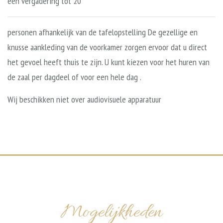
een vergadering tot 20
personen afhankelijk van de tafelopstelling De gezellige en
knusse aankleding van de voorkamer zorgen ervoor dat u direct
het gevoel heeft thuis te zijn. U kunt kiezen voor het huren van
de zaal per dagdeel of voor een hele dag .
Wij beschikken niet over audiovisuele apparatuur
Mogelijkheden