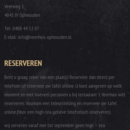
Veerweg 1
4043 JV Opheusden
Tel: 0488 44 12 07
E-mail: info@veerhuis-opheusden.nl
RESERVEREN
Bent u graag zeker van een plaats? Reserveer dan direct per
telefoon of reserveer uw tafel online. U kunt aangeven op welk
moment en met hoeveel personen u bij restaurant ’t Veerhuis wilt
reserveren. Voorkom een teleurstelling en reserveer uw tafel
online.(Voor een high-tea gelieve telefonisch reserveren).
wij serveren vanaf mei tot september geen high – tea