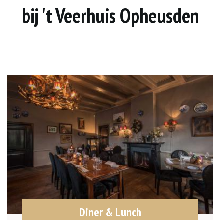
bij 't Veerhuis Opheusden
Diner & Lunch