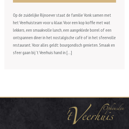
Op de zuidelijke Rijnoever staat de familie Vonk samen met
het Veerhuisteam voor u klaar. Voor een kop koffie met wat
lekkers, een smaakvolle lunch, een aangeklede borrel of een
ontspannen diner in het nostalgische café of in het sfeervolle
restaurant. Voor alles geldt: bourgondisch genieten. Smaak en
sfeer gaan bij ’t Veerhuis hand in […]