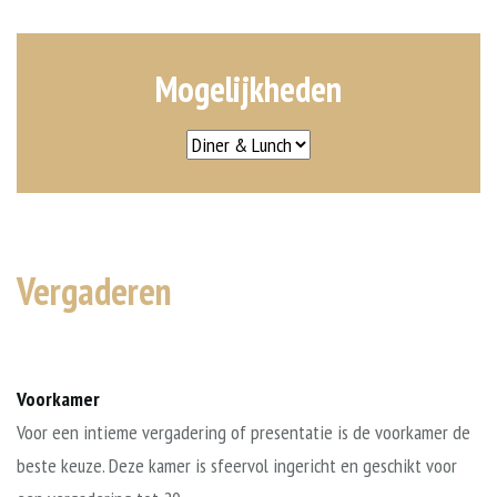
Mogelijkheden
Vergaderen
Voorkamer
Voor een intieme vergadering of presentatie is de voorkamer de
beste keuze. Deze kamer is sfeervol ingericht en geschikt voor